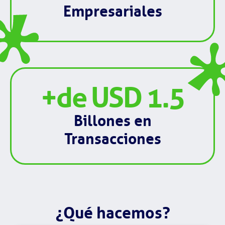
Empresariales
+de USD 
1.5
Billones en
Transacciones
¿Qué hacemos?