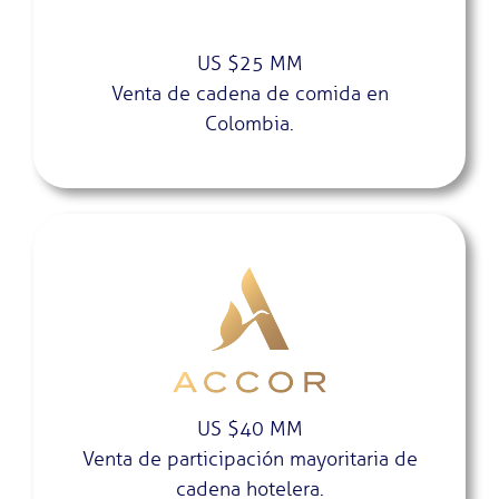
US $25 MM
Venta de cadena de comida en
Colombia.
US $40 MM
Venta de participación mayoritaria de
cadena hotelera.