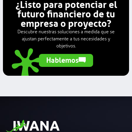
¿Listo para potenciar el
futuro financiero de tu
empresa o proyecto?
Descubre nuestras soluciones a medida que se
ajustan perfectamente a tus necesidades y
objetivos.
Hablemos