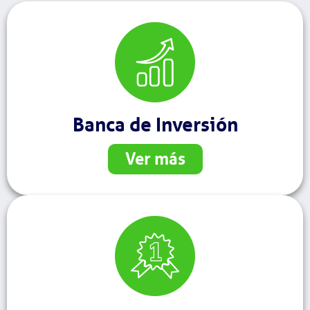
Banca de Inversión
Ver más