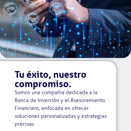
Tu éxito, nuestro
compromiso.
Somos una compañía dedicada a la
Banca de Inversión y el Asesoramiento
Financiero, enfocada en ofrecer
soluciones personalizadas y estrategias
precisas.