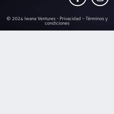
© 2024 Iwana Ventures - Privacidad – Términos y
condiciones