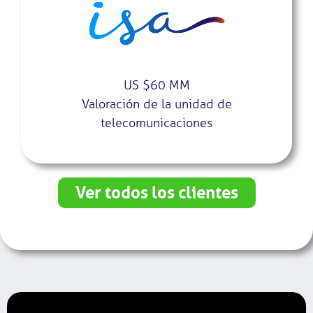
US $60 MM
Valoración de la unidad de
telecomunicaciones
Ver todos los clientes