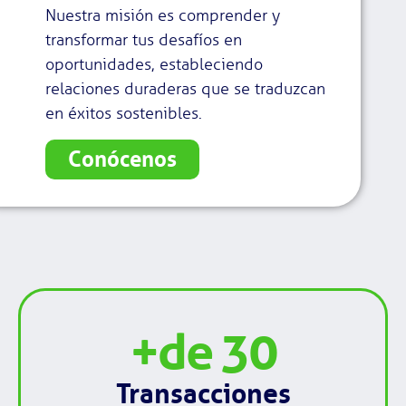
Nuestra misión es comprender y
transformar tus desafíos en
oportunidades, estableciendo
relaciones duraderas que se traduzcan
en éxitos sostenibles.
Conócenos
+de 
30
Transacciones