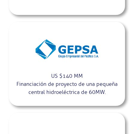
US $140 MM
Financiación de proyecto de una pequeña
central hidroeléctrica de 60MW.