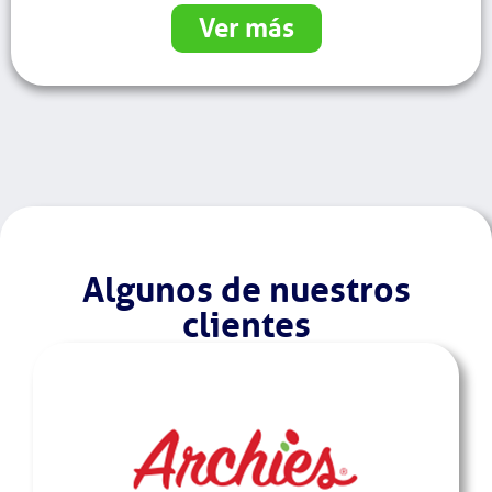
Ver más
Algunos de nuestros
clientes