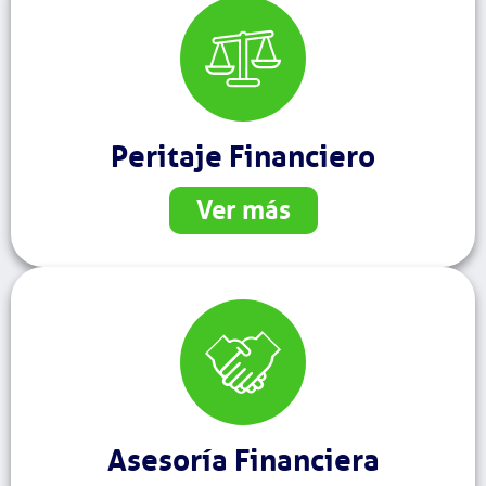
Peritaje Financiero
Ver más
Asesoría Financiera