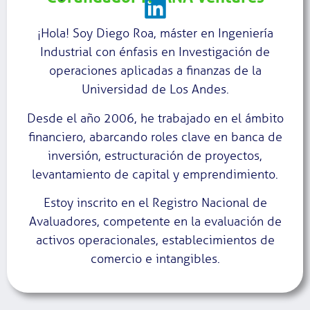
¡Hola! Soy Diego Roa, máster en Ingeniería
Industrial con énfasis en Investigación de
operaciones aplicadas a finanzas de la
Universidad de Los Andes.
Desde el año 2006, he trabajado en el ámbito
financiero, abarcando roles clave en banca de
inversión, estructuración de proyectos,
levantamiento de capital y emprendimiento.
Estoy inscrito en el Registro Nacional de
Avaluadores, competente en la evaluación de
activos operacionales, establecimientos de
comercio e intangibles.