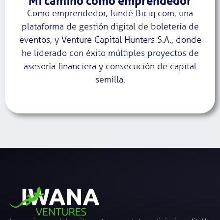
Mi camino como emprendedor
Como emprendedor, fundé Biciq.com, una
plataforma de gestión digital de boletería de
eventos, y Venture Capital Hunters S.A., donde
he liderado con éxito múltiples proyectos de
asesoría financiera y consecución de capital
semilla.