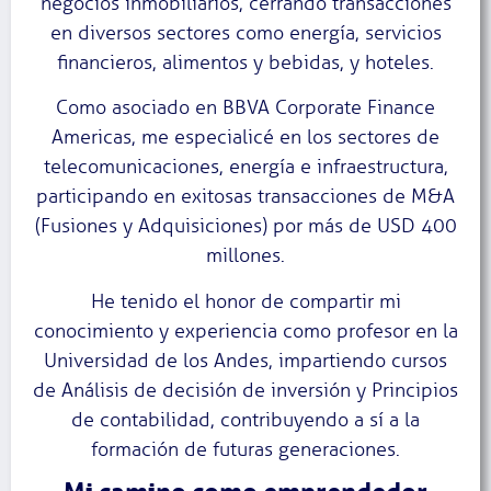
negocios inmobiliarios, cerrando transacciones
en diversos sectores como energía, servicios
financieros, alimentos y bebidas, y hoteles.
Como asociado en BBVA Corporate Finance
Americas, me especialicé en los sectores de
telecomunicaciones, energía e infraestructura,
participando en exitosas transacciones de M&A
(Fusiones y Adquisiciones) por más de USD 400
millones.
He tenido el honor de compartir mi
conocimiento y experiencia como profesor en la
Universidad de los Andes, impartiendo cursos
de Análisis de decisión de inversión y Principios
de contabilidad, contribuyendo a sí a la
formación de futuras generaciones.