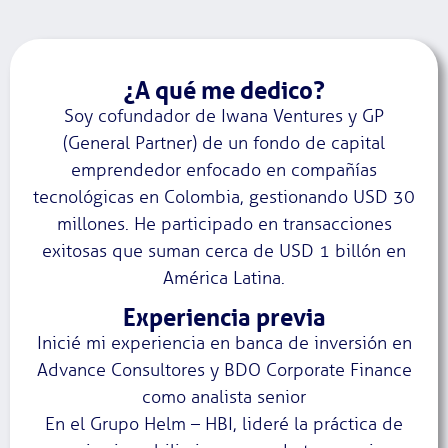
¿A qué me dedico?
Soy cofundador de Iwana Ventures y GP
(General Partner) de un fondo de capital
emprendedor enfocado en compañías
tecnológicas en Colombia, gestionando USD 30
millones. He participado en transacciones
exitosas que suman cerca de USD 1 billón en
América Latina.
Experiencia previa
Inicié mi experiencia en banca de inversión en
Advance Consultores y BDO Corporate Finance
como analista senior
En el Grupo Helm – HBI, lideré la práctica de